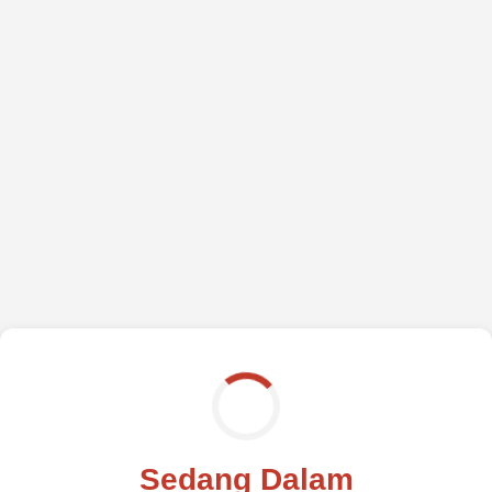
Sedang Dalam