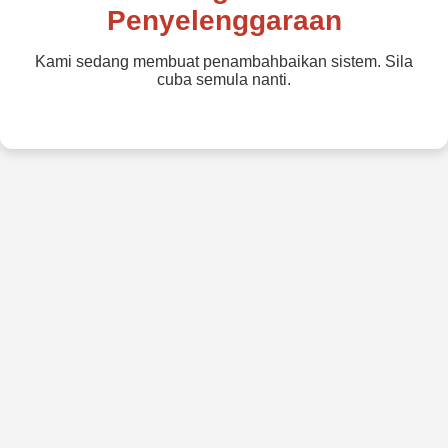
Penyelenggaraan
Kami sedang membuat penambahbaikan sistem. Sila
cuba semula nanti.