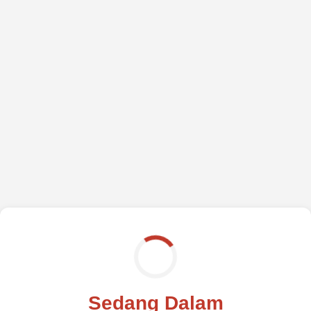
Sedang Dalam