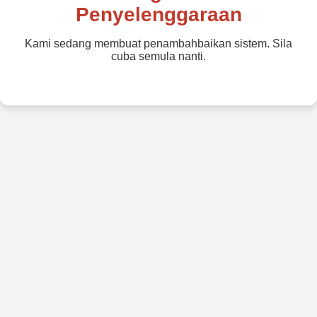
Penyelenggaraan
Kami sedang membuat penambahbaikan sistem. Sila
cuba semula nanti.