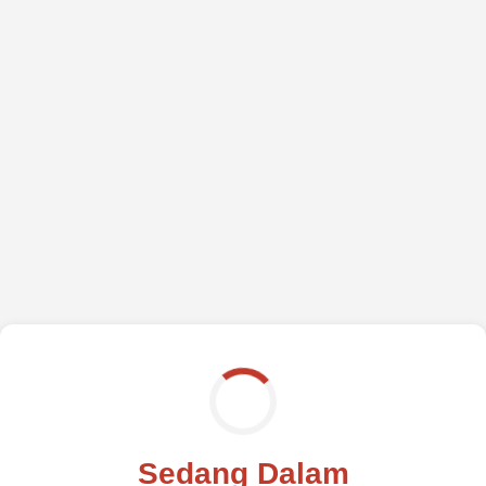
Sedang Dalam