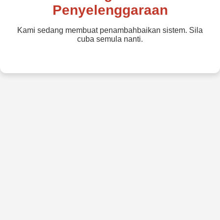
Penyelenggaraan
Kami sedang membuat penambahbaikan sistem. Sila
cuba semula nanti.