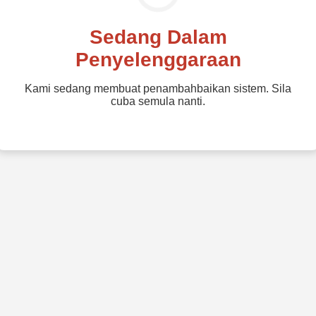
Sedang Dalam
Penyelenggaraan
Kami sedang membuat penambahbaikan sistem. Sila
cuba semula nanti.