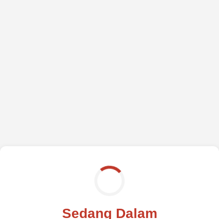
Sedang Dalam