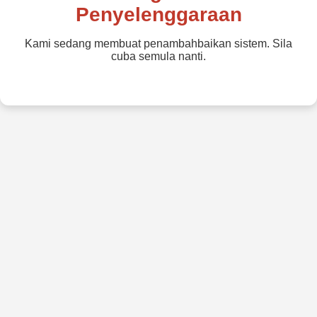
Penyelenggaraan
Kami sedang membuat penambahbaikan sistem. Sila
cuba semula nanti.