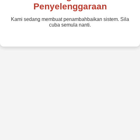
Penyelenggaraan
Kami sedang membuat penambahbaikan sistem. Sila
cuba semula nanti.