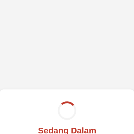
Sedang Dalam